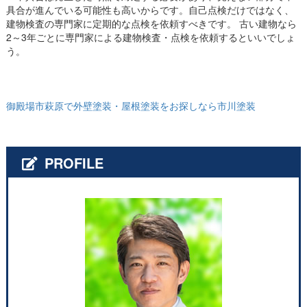
具合が進んでいる可能性も高いからです。自己点検だけではなく、
建物検査の専門家に定期的な点検を依頼すべきです。 古い建物なら
2～3年ごとに専門家による建物検査・点検を依頼するといいでしょ
う。
御殿場市萩原で外壁塗装・屋根塗装をお探しなら市川塗装
PROFILE