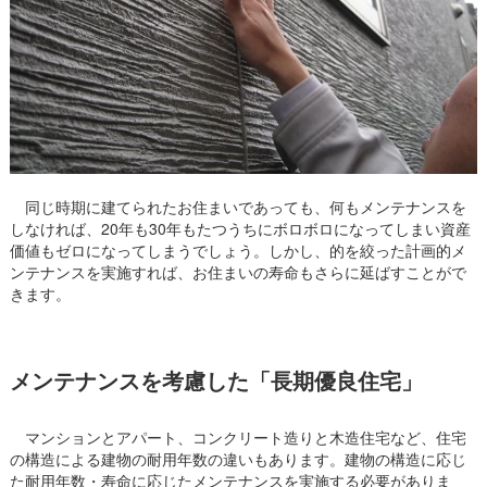
同じ時期に建てられたお住まいであっても、何もメンテナンスを
しなければ、20年も30年もたつうちにボロボロになってしまい資産
価値もゼロになってしまうでしょう。しかし、的を絞った計画的メ
ンテナンスを実施すれば、お住まいの寿命もさらに延ばすことがで
きます。
メンテナンスを考慮した「長期優良住宅」
マンションとアパート、コンクリート造りと木造住宅など、住宅
の構造による建物の耐用年数の違いもあります。建物の構造に応じ
た耐用年数・寿命に応じたメンテナンスを実施する必要がありま