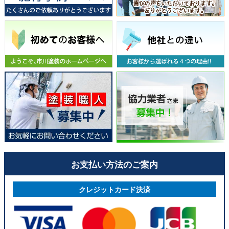
お支払い方法のご案内
クレジットカード決済