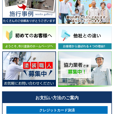
お支払い方法のご案内
クレジットカード決済