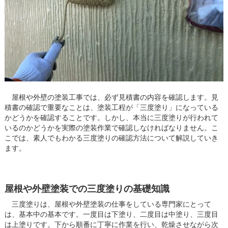
屋根や外壁の塗装工事では、必ず見積書の内容を確認します。見
積書の確認で重要なことは、塗装工程が「三度塗り」になっている
かどうかを確認することです。しかし、本当に三度塗りが行われて
いるのかどうかを実際の塗装作業で確認しなければなりません。こ
こでは、素人でもわかる三度塗りの確認方法について解説していき
ます。
屋根や外壁塗装での三度塗りの基礎知識
三度塗りは、屋根や外壁塗装の仕事をしている専門家にとって
は、基本中の基本です。一度目は下塗り、二度目は中塗り、三度目
は上塗りです。下から順番に丁寧に作業を行い、乾燥させながら次