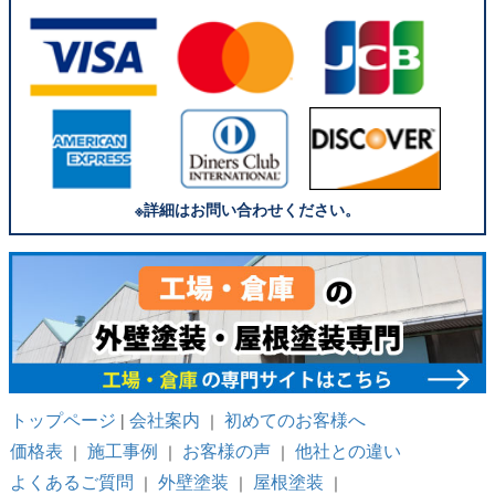
※詳細はお問い合わせください。
トップページ
会社案内
初めてのお客様へ
|
｜
価格表
施工事例
お客様の声
他社との違い
｜
｜
｜
よくあるご質問
外壁塗装
屋根塗装
｜
｜
｜