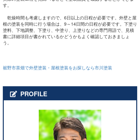
す。
乾燥時間も考慮しますので、6日以上の日程が必要です。外壁と屋
根の塗装を同時に行う場合は、9～14日間の日程が必要です。下塗り
塗料、下地調整、下塗り、中塗り、上塗りなどの専門用語で、見積
書に詳細項目が書かれているかどうかもよく確認しておきましょ
う。
裾野市茶畑で外壁塗装・屋根塗装をお探しなら市川塗装
PROFILE